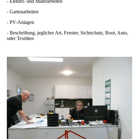
- Elektro- und Malerarbeiten
- Gartenarbeiten
- PV-Anlagen
- Beschriftung, jeglicher Art, Fenster, Sichtschutz, Boot, Auto,
oder Textilien